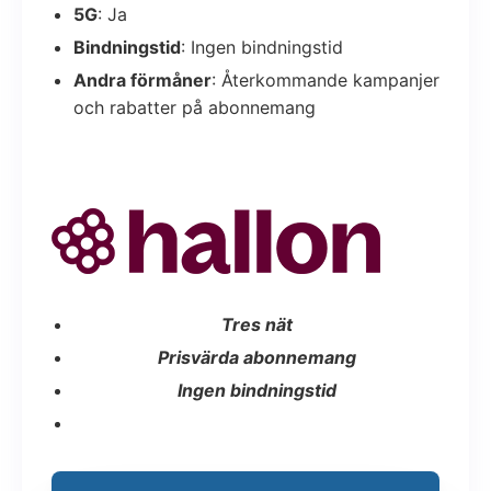
5G
: Ja
Bindningstid
: Ingen bindningstid
Andra förmåner
: Återkommande kampanjer
och rabatter på abonnemang
Tres nät
Prisvärda abonnemang
Ingen bindningstid