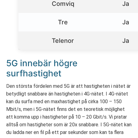
Comviq
Ja
Tre
Ja
Telenor
Ja
5G innebär högre
surfhastighet
Den största fördelen med 5G är att hastigheten i nätet är
betydligt snabbare än hastigheten i 4G-nätet. I 4G-nätet
kan du surfa med en maxhastighet på cirka 100 – 150
Mbit/s, men i 5G-nätet finns det en teoretisk möjlighet
att komma upp i hastigheter på 10 – 20 Gbit/s. Vi pratar
alltså om hastigheter som är 20x snabbare. I 5G-nätet kan
du ladda ner en fil på ett par sekunder som kan ta flera