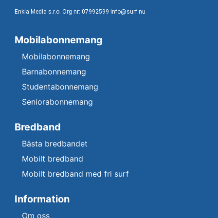
Enkla Media s.r.o. Org nr: 07992599 info@surf.nu
Mobilabonnemang
Mobilabonnemang
Barnabonnemang
Studentabonnemang
Seniorabonnemang
Bredband
Bästa bredbandet
Mobilt bredband
Mobilt bredband med fri surf
Information
Om oss