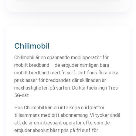
Chilimobil
Chilimobil är en spännande mobiloperatör för
mobilt bredband – de erbjuder nämligen bara
mobilt bredband med fri surf. Det finns flera olika
prisklasser för bredbandet där skillnaden är
maxhastigheten på surfen. Du har täckning i Tres
5G-nät.
Hos Chilimobil kan du inte köpa surfplattor
tillsammans med ditt abonnemang. Vi tycker ändå
att de är en intressant operatör eftersom de
erbjuder absolut bäst pris på fri surf för