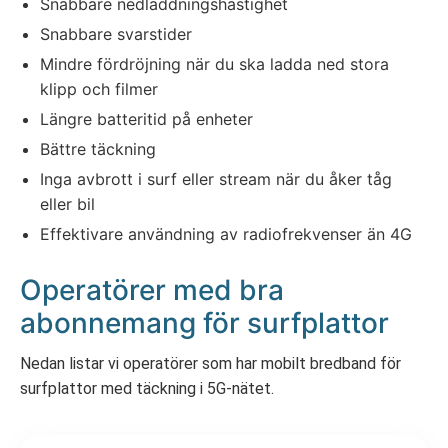
Snabbare nedladdningshastighet
Snabbare svarstider
Mindre fördröjning när du ska ladda ned stora
klipp och filmer
Längre batteritid på enheter
Bättre täckning
Inga avbrott i surf eller stream när du åker tåg
eller bil
Effektivare användning av radiofrekvenser än 4G
Operatörer med bra
abonnemang för surfplattor
Nedan listar vi operatörer som har mobilt bredband för
surfplattor med täckning i 5G-nätet.