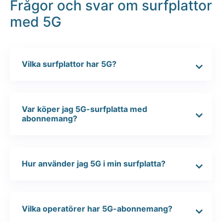
Frågor och svar om surfplattor
med 5G
Vilka surfplattor har 5G?
Var köper jag 5G-surfplatta med
abonnemang?
Hur använder jag 5G i min surfplatta?
Vilka operatörer har 5G-abonnemang?