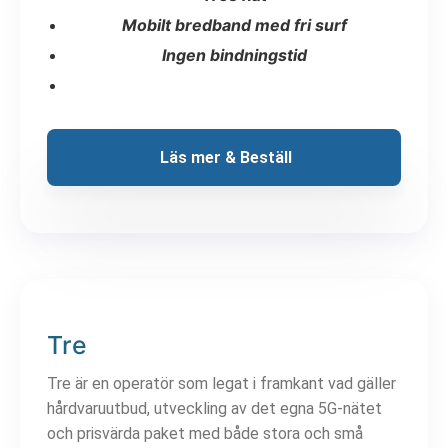
Mobilt bredband med fri surf
Ingen bindningstid
 Läs mer & Beställ
Tre
Tre är en operatör som legat i framkant vad gäller
hårdvaruutbud, utveckling av det egna 5G-nätet
och prisvärda paket med både stora och små