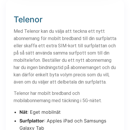
Telenor
Med Telenor kan du välja att teckna ett nytt
abonnemang för mobilt bredband till din surfplatta
eller skaffa ett extra SIM-kort till surfplattan och
på så sätt använda samma surfpott som till din
mobiltelefon. Beställer du ett nytt abonnemang
har du ingen bindningstid på abonnemanget och du
kan därför enkelt byta volym precis som du vill,
även om du väljer att delbetala din surfplatta.
Telenor har mobilt bredband och
mobilabonnemang med täckning i 5G-nätet.
Nät
: Eget mobilnät
Surfplattor
: Apples iPad och Samsungs
Galaxy Tab