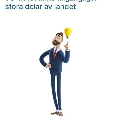
stora delar av landet