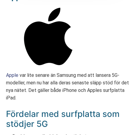
Apple
var lite senare än Samsung med att lansera 5G-
modeller, men nu har alla deras senaste släpp stöd för det
nya nätet. Det gäller både iPhone och Apples surfplatta
iPad.
Fördelar med surfplatta som
stödjer 5G