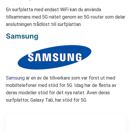
En surfplatta med endast WiFi kan du använda
tillsammans med 5G-nätet genom en 5G-router som delar
anslutningen trådlöst till surfplattan.
Samsung
Samsung
är en av de tillverkare som var först ut med
mobiltelefoner med stöd för 5G. Idag har de flesta av
deras modeller stöd för det nya nätet. Även deras
surfplattor, Galaxy Tab, har stöd för 5G.