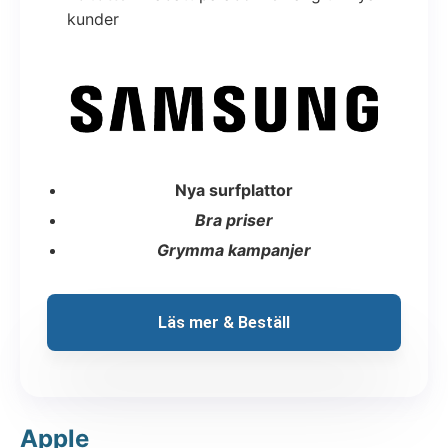
kunder
Nya surfplattor
Bra priser
Grymma kampanjer
Läs mer & Beställ
Apple