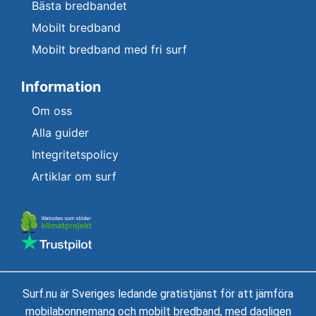
Bästa bredbandet
Mobilt bredband
Mobilt bredband med fri surf
Information
Om oss
Alla guider
Integritetspolicy
Artiklar om surf
Surf.nu är Sveriges ledande gratistjänst för att jämföra
mobilabonnemang och mobilt bredband, med dagligen