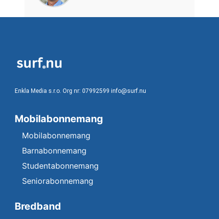
Enkla Media s.r.o. Org nr: 07992599 info@surf.nu
Mobilabonnemang
Mobilabonnemang
Barnabonnemang
Studentabonnemang
Seniorabonnemang
Bredband