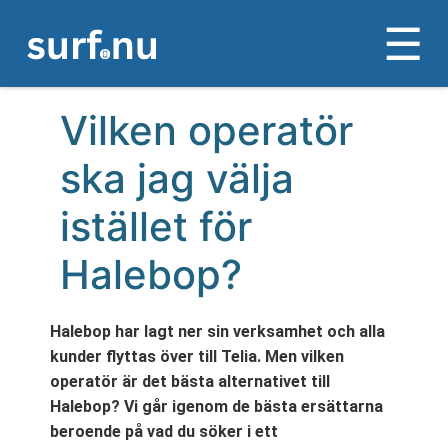
Vilken operatör
ska jag välja
istället för
Halebop?
Halebop har lagt ner sin verksamhet och alla
kunder flyttas över till Telia. Men vilken
operatör är det bästa alternativet till
Halebop? Vi går igenom de bästa ersättarna
beroende på vad du söker i ett