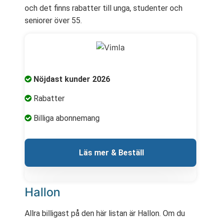
och det finns rabatter till unga, studenter och
seniorer över 55.
Nöjdast kunder 2026
Rabatter
Billiga abonnemang
 Läs mer & Beställ
Hallon
Allra billigast på den här listan är Hallon. Om du