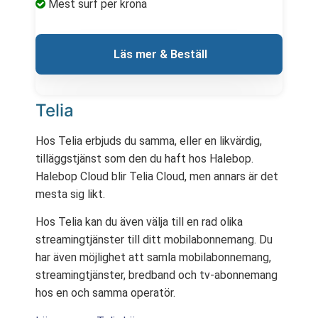
Mest surf per krona
 Läs mer & Beställ
Telia
Hos Telia erbjuds du samma, eller en likvärdig,
tilläggstjänst som den du haft hos Halebop.
Halebop Cloud blir Telia Cloud, men annars är det
mesta sig likt.
Hos Telia kan du även välja till en rad olika
streamingtjänster till ditt mobilabonnemang. Du
har även möjlighet att samla mobilabonnemang,
streamingtjänster, bredband och tv-abonnemang
hos en och samma operatör.